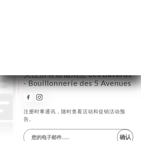
星期二
11:30-14:30 / 18:00-22:00
星期三
11:30-14:30 / 18:00-22:00
星期四
11:30-14:30 / 18:00-22:00
星期五
11:30-14:30 / 18:00-22:00
星期六
11:30-14:30 / 18:00-22:00
星期日
11:30-14:30
关注所有店铺消息 Les Bavards
- Bouillonnerie des 5 Avenues
注册时事通讯，随时查看活动和促销活动预
告。
确认