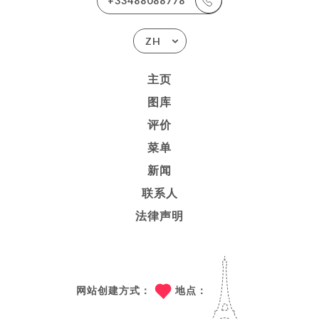
+33488088778
ZH
主页
图库
评价
菜单
新闻
联系人
法律声明
网站创建方式：
地点：