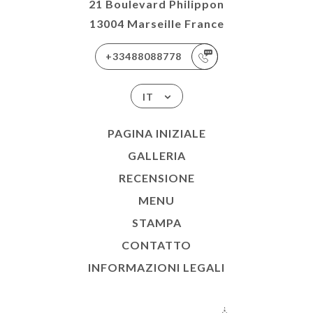
21 Boulevard Philippon
13004 Marseille France
+33488088778
IT
PAGINA INIZIALE
GALLERIA
RECENSIONE
MENU
STAMPA
CONTATTO
INFORMAZIONI LEGALI